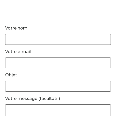
Votre nom
Votre e-mail
Objet
Votre message (facultatif)