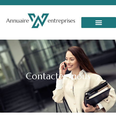
Contactez-nous