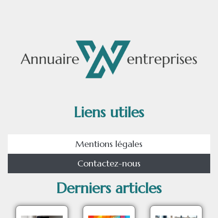
Liens utiles
Mentions légales
Contactez-nous
Derniers articles