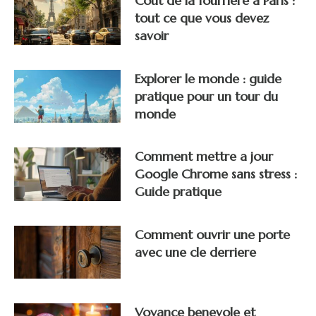
Cout de la fourriere a Paris :
tout ce que vous devez
savoir
Explorer le monde : guide
pratique pour un tour du
monde
Comment mettre a jour
Google Chrome sans stress :
Guide pratique
Comment ouvrir une porte
avec une cle derriere
Voyance benevole et