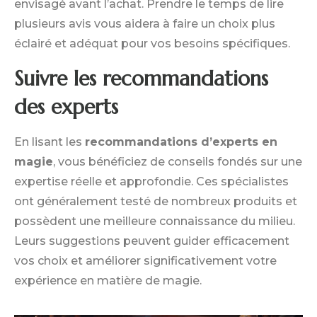
envisagé avant l’achat. Prendre le temps de lire
plusieurs avis vous aidera à faire un choix plus
éclairé et adéquat pour vos besoins spécifiques.
Suivre les recommandations
des experts
En lisant les
recommandations d’experts en
magie
, vous bénéficiez de conseils fondés sur une
expertise réelle et approfondie. Ces spécialistes
ont généralement testé de nombreux produits et
possèdent une meilleure connaissance du milieu.
Leurs suggestions peuvent guider efficacement
vos choix et améliorer significativement votre
expérience en matière de magie.