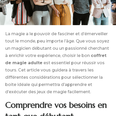
La magie a le pouvoir de fasciner et d’émerveiller
tout le monde, peu importe l’âge. Que vous soyez
un magicien débutant ou un passionné cherchant
à enrichir votre expérience, choisir le bon
coffret
de magie adulte
est essentiel pour réussir vos
tours. Cet article vous guidera à travers les
différentes considérations pour sélectionner la
boite idéale qui permettra d’apprendre et
d’exécuter des jeux de magie facilement.
Comprendre vos besoins en