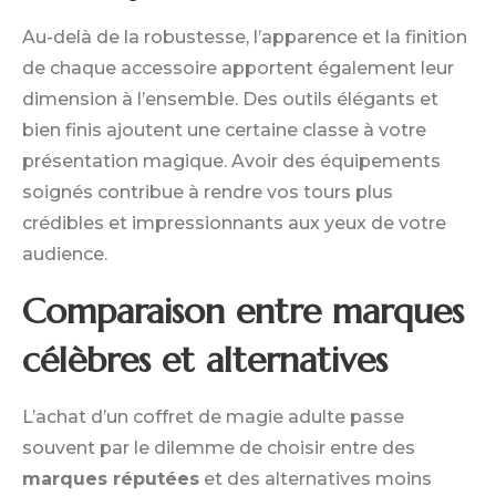
Au-delà de la robustesse, l’apparence et la finition
de chaque accessoire apportent également leur
dimension à l’ensemble. Des outils élégants et
bien finis ajoutent une certaine classe à votre
présentation magique. Avoir des équipements
soignés contribue à rendre vos tours plus
crédibles et impressionnants aux yeux de votre
audience.
Comparaison entre marques
célèbres et alternatives
L’achat d’un coffret de magie adulte passe
souvent par le dilemme de choisir entre des
marques réputées
et des alternatives moins