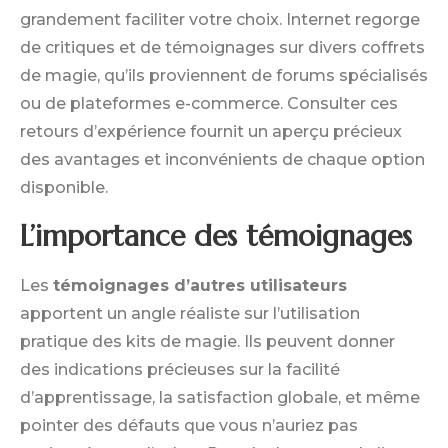
grandement faciliter votre choix. Internet regorge
de critiques et de témoignages sur divers coffrets
de magie, qu’ils proviennent de forums spécialisés
ou de plateformes e-commerce. Consulter ces
retours d’expérience fournit un aperçu précieux
des avantages et inconvénients de chaque option
disponible.
L’importance des témoignages
Les
témoignages d’autres utilisateurs
apportent un angle réaliste sur l’utilisation
pratique des kits de magie. Ils peuvent donner
des indications précieuses sur la facilité
d’apprentissage, la satisfaction globale, et même
pointer des défauts que vous n’auriez pas