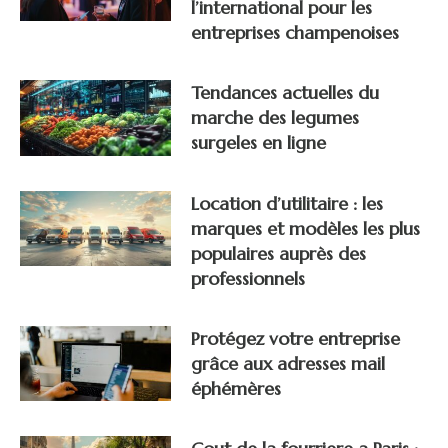
l’international pour les
entreprises champenoises
Tendances actuelles du
marche des legumes
surgeles en ligne
Location d’utilitaire : les
marques et modèles les plus
populaires auprès des
professionnels
Protégez votre entreprise
grâce aux adresses mail
éphémères