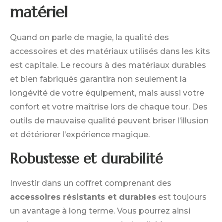
matériel
Quand on parle de magie, la qualité des
accessoires et des matériaux utilisés dans les kits
est capitale. Le recours à des matériaux durables
et bien fabriqués garantira non seulement la
longévité de votre équipement, mais aussi votre
confort et votre maîtrise lors de chaque tour. Des
outils de mauvaise qualité peuvent briser l’illusion
et détériorer l’expérience magique.
Robustesse et durabilité
Investir dans un coffret comprenant des
accessoires résistants et durables
est toujours
un avantage à long terme. Vous pourrez ainsi