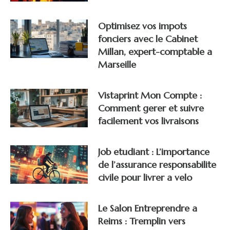
Optimisez vos impots
fonciers avec le Cabinet
Millan, expert-comptable a
Marseille
Vistaprint Mon Compte :
Comment gerer et suivre
facilement vos livraisons
Job etudiant : L’importance
de l’assurance responsabilite
civile pour livrer a velo
Le Salon Entreprendre a
Reims : Tremplin vers