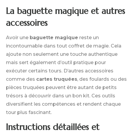
La baguette magique et autres
accessoires
Avoir une
baguette magique
reste un
incontournable dans tout coffret de magie. Cela
ajoute non seulement une touche authentique
mais sert également d’outil pratique pour
exécuter certains tours. D’autres accessoires
comme des
cartes truquées
, des foulards ou des
pièces truquées peuvent être autant de petits
trésors à découvrir dans un bon kit. Ces outils
diversifient les compétences et rendent chaque
tour plus fascinant.
Instructions détaillées et