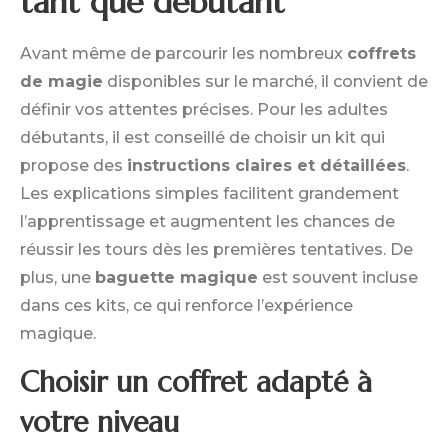
tant que débutant
Avant même de parcourir les nombreux
coffrets
de magie
disponibles sur le marché, il convient de
définir vos attentes précises. Pour les adultes
débutants, il est conseillé de choisir un kit qui
propose des
instructions claires et détaillées
.
Les explications simples facilitent grandement
l’apprentissage et augmentent les chances de
réussir les tours dès les premières tentatives. De
plus, une
baguette magique
est souvent incluse
dans ces kits, ce qui renforce l’expérience
magique.
Choisir un coffret adapté à
votre niveau