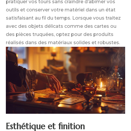
pratiquer vos tours sans craindre d’abîmer vos
outils et conserver votre matériel dans un état
satisfaisant au fil du temps. Lorsque vous traitez
avec des objets délicats comme des cartes ou
des pièces truquées, optez pour des produits
réalisés dans des matériaux solides et robustes.
Esthétique et finition