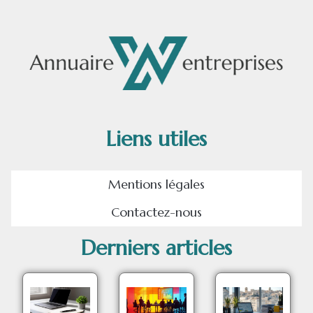
Liens utiles
Mentions légales
Contactez-nous
Derniers articles