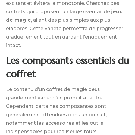
excitant et évitera la monotonie. Cherchez des
coffrets qui proposent un large éventail de
jeux
de magie
, allant des plus simples aux plus
élaborés. Cette variété permettra de progresser
graduellement tout en gardant l’engouement
intact.
Les composants essentiels du
coffret
Le contenu d’un coffret de magie peut
grandement varier d’un produit à l’autre.
Cependant, certaines composantes sont
généralement attendues dans un bon kit,
notamment les accessoires et les outils
indispensables pour réaliser les tours.