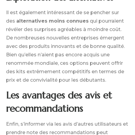
Il est également intéressant de se pencher sur
des
alternatives moins connues
qui pourraient
révéler des surprises agréables à moindre coût.
De nombreuses nouvelles entreprises émergent
avec des produits innovants et de bonne qualité.
Bien qu’elles n’aient pas encore acquis une
renommée mondiale, ces options peuvent offrir
des kits extrêmement compétitifs en termes de
prix et de convivialité pour les débutants.
Les avantages des avis et
recommandations
Enfin, s’informer via les avis d’autres utilisateurs et
prendre note des recommandations peut