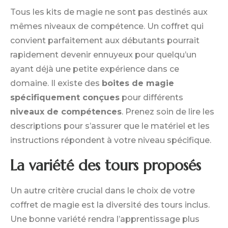
Tous les kits de magie ne sont pas destinés aux
mêmes niveaux de compétence. Un coffret qui
convient parfaitement aux débutants pourrait
rapidement devenir ennuyeux pour quelqu’un
ayant déjà une petite expérience dans ce
domaine. Il existe des
boites de magie
spécifiquement conçues
pour différents
niveaux de compétences
. Prenez soin de lire les
descriptions pour s’assurer que le matériel et les
instructions répondent à votre niveau spécifique.
La variété des tours proposés
Un autre critère crucial dans le choix de votre
coffret de magie est la diversité des tours inclus.
Une bonne variété rendra l’apprentissage plus