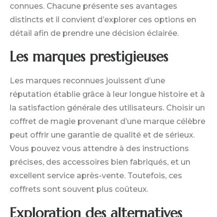
connues. Chacune présente ses avantages
distincts et il convient d’explorer ces options en
détail afin de prendre une décision éclairée.
Les marques prestigieuses
Les marques reconnues jouissent d’une
réputation établie grâce à leur longue histoire et à
la satisfaction générale des utilisateurs. Choisir un
coffret de magie provenant d’une marque célèbre
peut offrir une garantie de qualité et de sérieux.
Vous pouvez vous attendre à des instructions
précises, des accessoires bien fabriqués, et un
excellent service après-vente. Toutefois, ces
coffrets sont souvent plus coûteux.
Exploration des alternatives