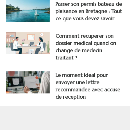
Passer son permis bateau de
plaisance en Bretagne : Tout
ce que vous devez savoir
Comment recuperer son
dossier medical quand on
change de medecin
traitant ?
Le moment ideal pour
envoyer une lettre
recommandee avec accuse
de reception