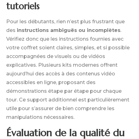
tutoriels
Pour les débutants, rien n’est plus frustrant que
des
instructions ambiguës ou incomplètes
.
Vérifiez donc que les instructions fournies avec
votre coffret soient claires, simples, et si possible
accompagnées de visuels ou de vidéos
explicatives. Plusieurs kits modernes offrent
aujourd’hui des accès à des contenus vidéo
accessibles en ligne, proposant des
démonstrations étape par étape pour chaque
tour. Ce support additionnel est particulièrement
utile pour s’assurer de bien comprendre les
manipulations nécessaires.
Évaluation de la qualité du