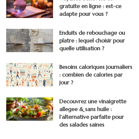
gratuite en ligne : est-ce
adapte pour vous ?
Enduits de rebouchage ou
platre : lequel choisir pour
quelle utilisation ?
Besoins caloriques journaliers
: combien de calories par
jour ?
Decouvrez une vinaigrette
allegee & sans huile :
l’alternative parfaite pour
des salades saines