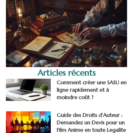
Articles récents
Comment créer une SASU en
ligne rapidement et à
moindre coût ?
Guide des Droits d’Auteur :
Demandez un Devis pour un
Film Anime en toute Legalite