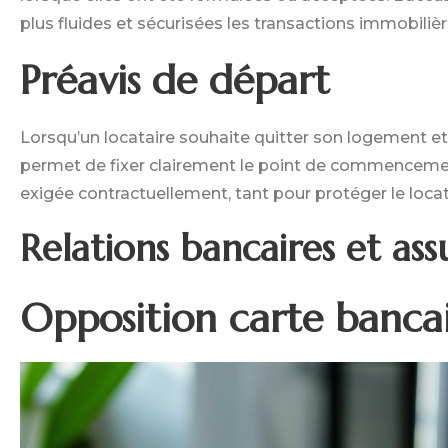
plus fluides et sécurisées les transactions immobilièr
Préavis de départ
Lorsqu’un locataire souhaite quitter son logement et 
permet de fixer clairement le point de commencement
exigée contractuellement, tant pour protéger le locata
Relations bancaires et ass
Opposition carte banca