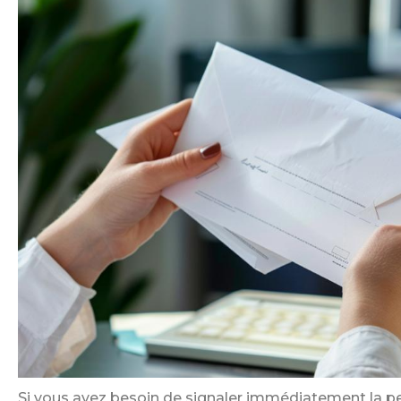
Si vous avez besoin de signaler immédiatement la pert