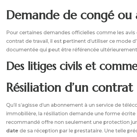
Demande de congé ou a
Pour certaines demandes officielles comme les avi
contrat de travail, il est pertinent d’utiliser ce mode d’
documentée qui peut être référencée ultérieurement
Des litiges civils et comm
Résiliation d’un contrat
Qu’il s’agisse d’un abonnement à un service de tél
immobilière, la résiliation demande une forme écrit
recommandé offre non seulement une protection jurid
date
de sa réception par le prestataire. Une telle pr