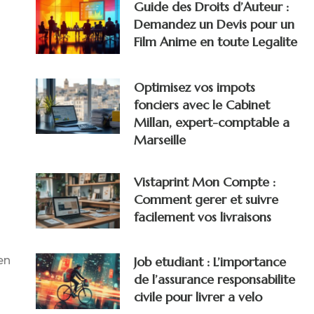
Guide des Droits d’Auteur :
Demandez un Devis pour un
Film Anime en toute Legalite
Optimisez vos impots
fonciers avec le Cabinet
Millan, expert-comptable a
Marseille
Vistaprint Mon Compte :
Comment gerer et suivre
facilement vos livraisons
en
Job etudiant : L’importance
de l’assurance responsabilite
civile pour livrer a velo