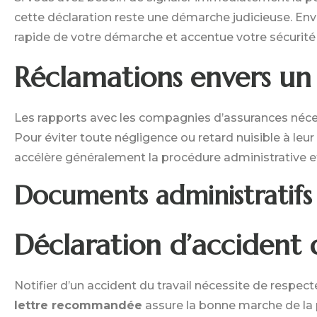
cette déclaration reste une démarche judicieuse. En
rapide de votre démarche et accentue votre sécurité 
Réclamations envers un
Les rapports avec les compagnies d’assurances néces
Pour éviter toute négligence ou retard nuisible à leur
accélère généralement la procédure administrative e
Documents administratifs
Déclaration d’accident d
Notifier d’un accident du travail nécessite de respect
lettre recommandée
assure la bonne marche de la p