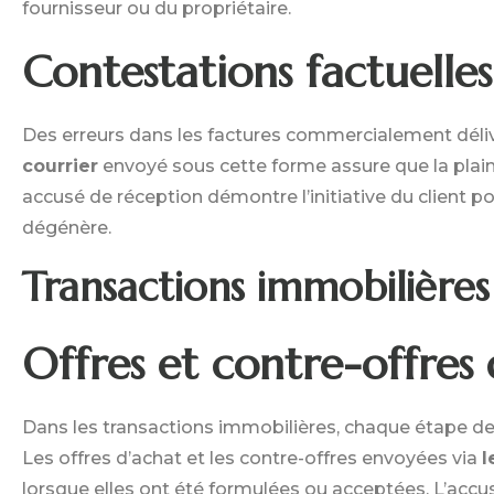
fournisseur ou du propriétaire.
Contestations factuelles
Des erreurs dans les factures commercialement délivr
courrier
envoyé sous cette forme assure que la plainte
accusé de réception démontre l’initiative du client p
dégénère.
Transactions immobilières
Offres et contre-offres
Dans les transactions immobilières, chaque étape 
Les offres d’achat et les contre-offres envoyées via
l
lorsque elles ont été formulées ou acceptées. L’acc