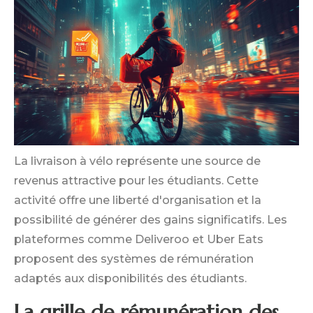
La livraison à vélo représente une source de
revenus attractive pour les étudiants. Cette
activité offre une liberté d'organisation et la
possibilité de générer des gains significatifs. Les
plateformes comme Deliveroo et Uber Eats
proposent des systèmes de rémunération
adaptés aux disponibilités des étudiants.
La grille de rémunération des