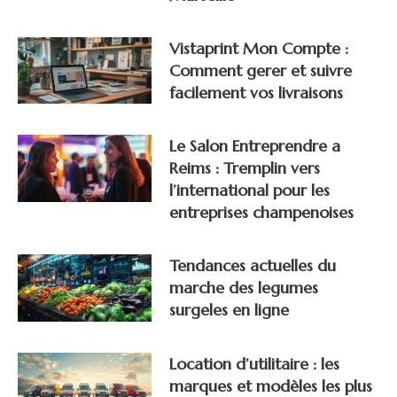
Vistaprint Mon Compte :
Comment gerer et suivre
facilement vos livraisons
Le Salon Entreprendre a
Reims : Tremplin vers
l’international pour les
entreprises champenoises
Tendances actuelles du
marche des legumes
surgeles en ligne
Location d’utilitaire : les
marques et modèles les plus