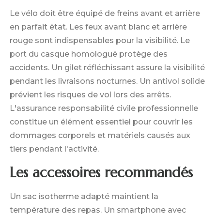
Le vélo doit être équipé de freins avant et arrière
en parfait état. Les feux avant blanc et arrière
rouge sont indispensables pour la visibilité. Le
port du casque homologué protège des
accidents. Un gilet réfléchissant assure la visibilité
pendant les livraisons nocturnes. Un antivol solide
prévient les risques de vol lors des arrêts.
L'assurance responsabilité civile professionnelle
constitue un élément essentiel pour couvrir les
dommages corporels et matériels causés aux
tiers pendant l'activité.
Les accessoires recommandés
Un sac isotherme adapté maintient la
température des repas. Un smartphone avec