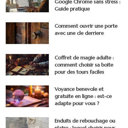
Google Chrome sans stress :
Guide pratique
Comment ouvrir une porte
avec une cle derriere
Coffret de magie adulte :
comment choisir sa boite
pour des tours faciles
Voyance benevole et
gratuite en ligne : est-ce
adapte pour vous ?
Enduits de rebouchage ou
platre : lequel choisir pour