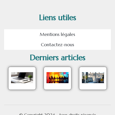
Liens utiles
Mentions légales
Contactez-nous
Derniers articles
© Copyright 2024 – tous droits réservés