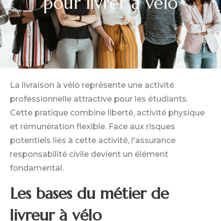
pour livrer a velo
La livraison à vélo représente une activité
professionnelle attractive pour les étudiants.
Cette pratique combine liberté, activité physique
et rémunération flexible. Face aux risques
potentiels liés à cette activité, l'assurance
responsabilité civile devient un élément
fondamental.
Les bases du métier de
livreur à vélo