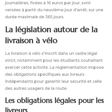
journalières, fixées à 16 euros par jour, sont
versées à partir du neuvième jour d'arrêt, sur une
durée maximale de 365 jours.
La législation autour de la
livraison à vélo
La livraison à vélo s'inscrit dans un cadre légal
strict, notamment pour les étudiants souhaitant
exercer cette activité. La réglementation impose
des obligations spécifiques aux livreurs
indépendants pour garantir leur sécurité et celle
des autres usagers de la route.
Les obligations légales pour les
livreurs