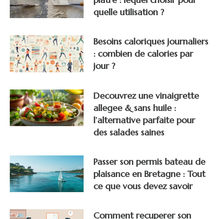
quelle utilisation ?
Besoins caloriques journaliers
: combien de calories par
jour ?
Decouvrez une vinaigrette
allegee & sans huile :
l’alternative parfaite pour
des salades saines
Passer son permis bateau de
plaisance en Bretagne : Tout
ce que vous devez savoir
Comment recuperer son