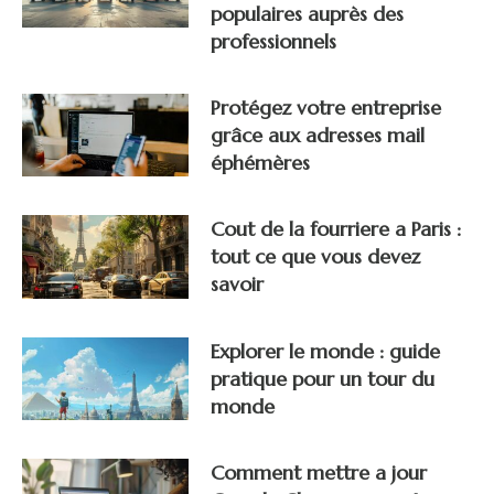
populaires auprès des
professionnels
Protégez votre entreprise
grâce aux adresses mail
éphémères
Cout de la fourriere a Paris :
tout ce que vous devez
savoir
Explorer le monde : guide
pratique pour un tour du
monde
Comment mettre a jour