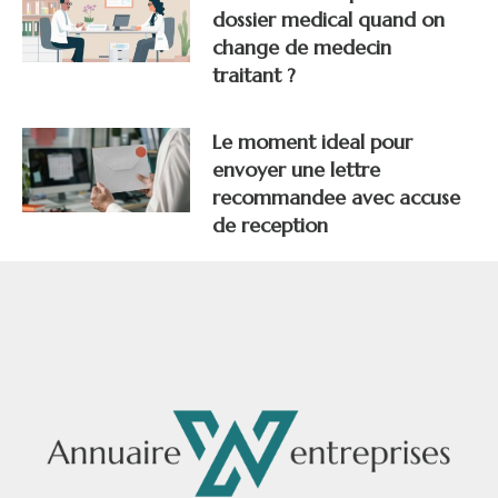
dossier medical quand on
change de medecin
traitant ?
Le moment ideal pour
envoyer une lettre
recommandee avec accuse
de reception