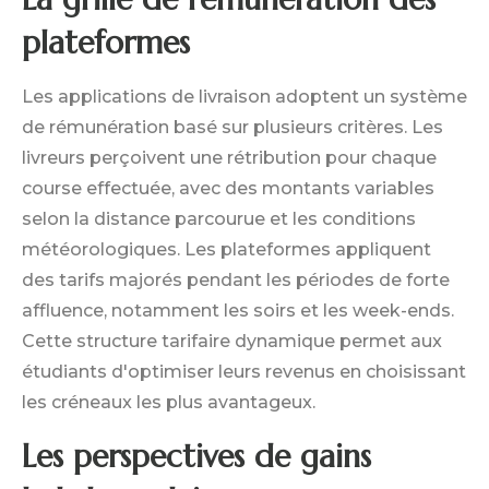
plateformes
Les applications de livraison adoptent un système
de rémunération basé sur plusieurs critères. Les
livreurs perçoivent une rétribution pour chaque
course effectuée, avec des montants variables
selon la distance parcourue et les conditions
météorologiques. Les plateformes appliquent
des tarifs majorés pendant les périodes de forte
affluence, notamment les soirs et les week-ends.
Cette structure tarifaire dynamique permet aux
étudiants d'optimiser leurs revenus en choisissant
les créneaux les plus avantageux.
Les perspectives de gains