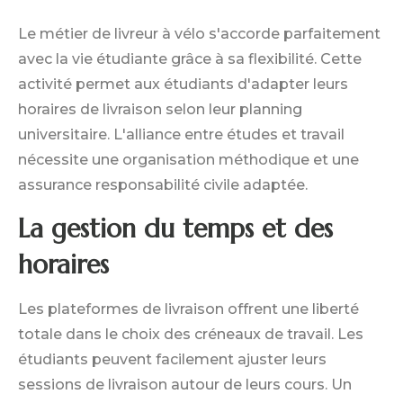
Le métier de livreur à vélo s'accorde parfaitement
avec la vie étudiante grâce à sa flexibilité. Cette
activité permet aux étudiants d'adapter leurs
horaires de livraison selon leur planning
universitaire. L'alliance entre études et travail
nécessite une organisation méthodique et une
assurance responsabilité civile adaptée.
La gestion du temps et des
horaires
Les plateformes de livraison offrent une liberté
totale dans le choix des créneaux de travail. Les
étudiants peuvent facilement ajuster leurs
sessions de livraison autour de leurs cours. Un