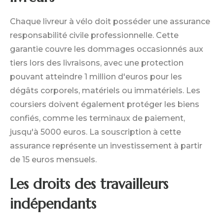
Chaque livreur à vélo doit posséder une assurance
responsabilité civile professionnelle. Cette
garantie couvre les dommages occasionnés aux
tiers lors des livraisons, avec une protection
pouvant atteindre 1 million d'euros pour les
dégâts corporels, matériels ou immatériels. Les
coursiers doivent également protéger les biens
confiés, comme les terminaux de paiement,
jusqu'à 5000 euros. La souscription à cette
assurance représente un investissement à partir
de 15 euros mensuels.
Les droits des travailleurs
indépendants