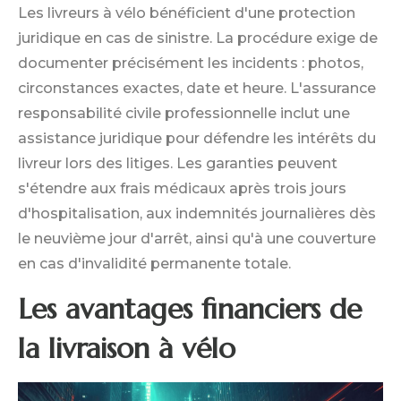
Les livreurs à vélo bénéficient d'une protection
juridique en cas de sinistre. La procédure exige de
documenter précisément les incidents : photos,
circonstances exactes, date et heure. L'assurance
responsabilité civile professionnelle inclut une
assistance juridique pour défendre les intérêts du
livreur lors des litiges. Les garanties peuvent
s'étendre aux frais médicaux après trois jours
d'hospitalisation, aux indemnités journalières dès
le neuvième jour d'arrêt, ainsi qu'à une couverture
en cas d'invalidité permanente totale.
Les avantages financiers de
la livraison à vélo