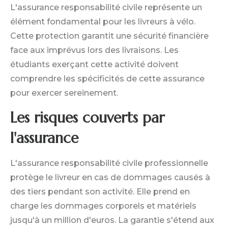
L'assurance responsabilité civile représente un
élément fondamental pour les livreurs à vélo.
Cette protection garantit une sécurité financière
face aux imprévus lors des livraisons. Les
étudiants exerçant cette activité doivent
comprendre les spécificités de cette assurance
pour exercer sereinement.
Les risques couverts par
l'assurance
L'assurance responsabilité civile professionnelle
protège le livreur en cas de dommages causés à
des tiers pendant son activité. Elle prend en
charge les dommages corporels et matériels
jusqu'à un million d'euros. La garantie s'étend aux