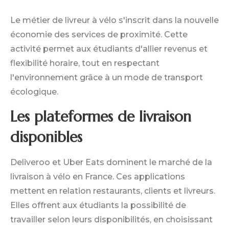
Le métier de livreur à vélo s'inscrit dans la nouvelle
économie des services de proximité. Cette
activité permet aux étudiants d'allier revenus et
flexibilité horaire, tout en respectant
l'environnement grâce à un mode de transport
écologique.
Les plateformes de livraison
disponibles
Deliveroo et Uber Eats dominent le marché de la
livraison à vélo en France. Ces applications
mettent en relation restaurants, clients et livreurs.
Elles offrent aux étudiants la possibilité de
travailler selon leurs disponibilités, en choisissant