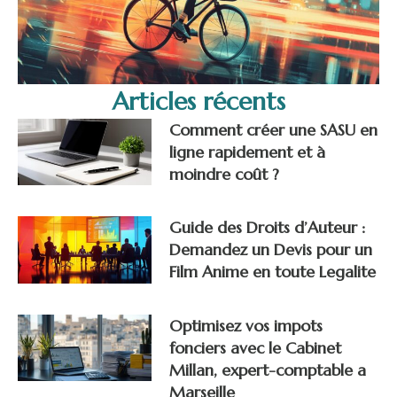
Articles récents
Comment créer une SASU en
ligne rapidement et à
moindre coût ?
Guide des Droits d’Auteur :
Demandez un Devis pour un
Film Anime en toute Legalite
Optimisez vos impots
fonciers avec le Cabinet
Millan, expert-comptable a
Marseille