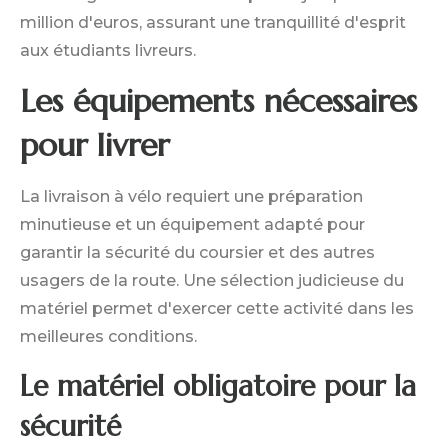
million d'euros, assurant une tranquillité d'esprit
aux étudiants livreurs.
Les équipements nécessaires
pour livrer
La livraison à vélo requiert une préparation
minutieuse et un équipement adapté pour
garantir la sécurité du coursier et des autres
usagers de la route. Une sélection judicieuse du
matériel permet d'exercer cette activité dans les
meilleures conditions.
Le matériel obligatoire pour la
sécurité