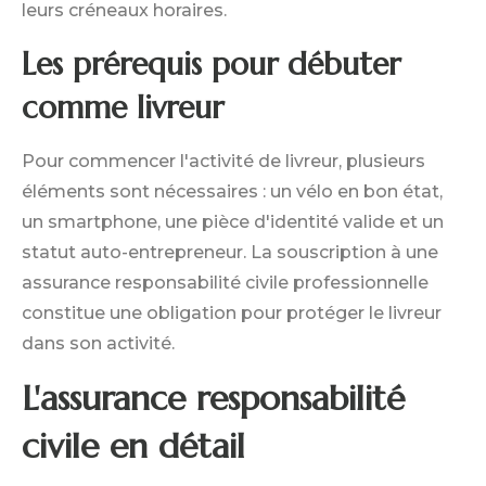
leurs créneaux horaires.
Les prérequis pour débuter
comme livreur
Pour commencer l'activité de livreur, plusieurs
éléments sont nécessaires : un vélo en bon état,
un smartphone, une pièce d'identité valide et un
statut auto-entrepreneur. La souscription à une
assurance responsabilité civile professionnelle
constitue une obligation pour protéger le livreur
dans son activité.
L'assurance responsabilité
civile en détail