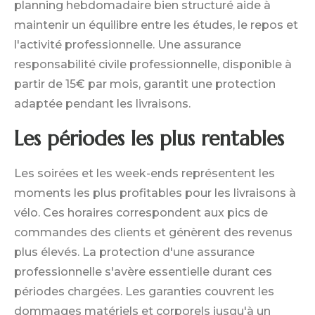
planning hebdomadaire bien structuré aide à
maintenir un équilibre entre les études, le repos et
l'activité professionnelle. Une assurance
responsabilité civile professionnelle, disponible à
partir de 15€ par mois, garantit une protection
adaptée pendant les livraisons.
Les périodes les plus rentables
Les soirées et les week-ends représentent les
moments les plus profitables pour les livraisons à
vélo. Ces horaires correspondent aux pics de
commandes des clients et génèrent des revenus
plus élevés. La protection d'une assurance
professionnelle s'avère essentielle durant ces
périodes chargées. Les garanties couvrent les
dommages matériels et corporels jusqu'à un