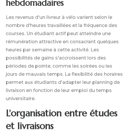
hebdomadaires
Les revenus d'un livreur à vélo varient selon le
nombre d'heures travaillées et la fréquence des
courses. Un étudiant actif peut atteindre une
rémunération attractive en consacrant quelques
heures par semaine à cette activité. Les
possibilités de gains s'accroissent lors des
périodes de pointe, comme les soirées ou les
jours de mauvais temps. La flexibilité des horaires
permet aux étudiants d'adapter leur planning de
livraison en fonction de leur emploi du temps
universitaire.
L'organisation entre études
et livraisons