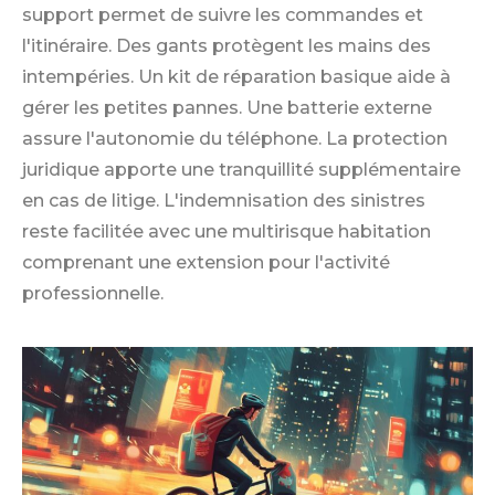
support permet de suivre les commandes et
l'itinéraire. Des gants protègent les mains des
intempéries. Un kit de réparation basique aide à
gérer les petites pannes. Une batterie externe
assure l'autonomie du téléphone. La protection
juridique apporte une tranquillité supplémentaire
en cas de litige. L'indemnisation des sinistres
reste facilitée avec une multirisque habitation
comprenant une extension pour l'activité
professionnelle.