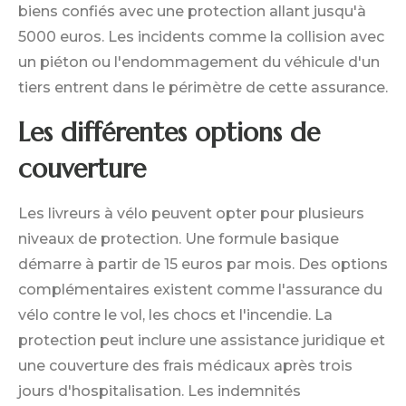
biens confiés avec une protection allant jusqu'à
5000 euros. Les incidents comme la collision avec
un piéton ou l'endommagement du véhicule d'un
tiers entrent dans le périmètre de cette assurance.
Les différentes options de
couverture
Les livreurs à vélo peuvent opter pour plusieurs
niveaux de protection. Une formule basique
démarre à partir de 15 euros par mois. Des options
complémentaires existent comme l'assurance du
vélo contre le vol, les chocs et l'incendie. La
protection peut inclure une assistance juridique et
une couverture des frais médicaux après trois
jours d'hospitalisation. Les indemnités