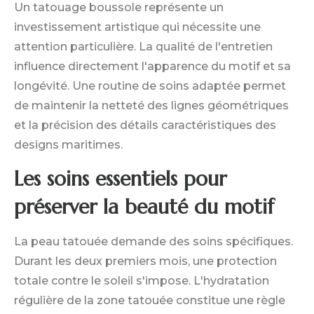
Un tatouage boussole représente un
investissement artistique qui nécessite une
attention particulière. La qualité de l'entretien
influence directement l'apparence du motif et sa
longévité. Une routine de soins adaptée permet
de maintenir la netteté des lignes géométriques
et la précision des détails caractéristiques des
designs maritimes.
Les soins essentiels pour
préserver la beauté du motif
La peau tatouée demande des soins spécifiques.
Durant les deux premiers mois, une protection
totale contre le soleil s'impose. L'hydratation
régulière de la zone tatouée constitue une règle