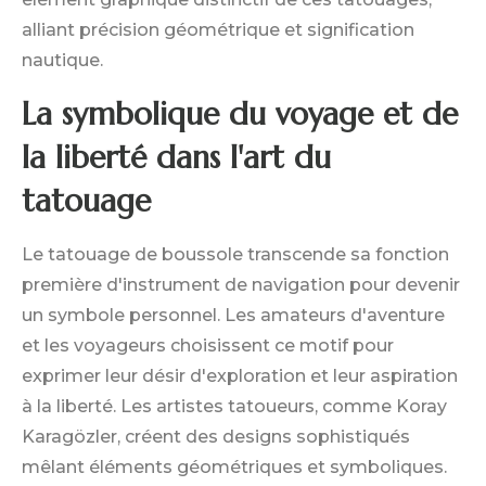
alliant précision géométrique et signification
nautique.
La symbolique du voyage et de
la liberté dans l'art du
tatouage
Le tatouage de boussole transcende sa fonction
première d'instrument de navigation pour devenir
un symbole personnel. Les amateurs d'aventure
et les voyageurs choisissent ce motif pour
exprimer leur désir d'exploration et leur aspiration
à la liberté. Les artistes tatoueurs, comme Koray
Karagözler, créent des designs sophistiqués
mêlant éléments géométriques et symboliques.