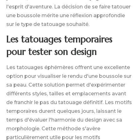
l'esprit d'aventure. La décision de se faire tatouer
une boussole mérite une réflexion approfondie
sur le type de tatouage souhaité.
Les tatouages temporaires
pour tester son design
Les tatouages éphémères offrent une excellente
option pour visualiser le rendu d'une boussole sur
sa peau. Cette solution permet d'expérimenter
différents styles, tailles et emplacements avant
de franchir le pas du tatouage définitif. Les motifs
temporaires durent quelques jours, laissant le
temps d'évaluer l'harmonie du design avec sa
morphologie. Cette méthode s'avère
particulièrement utile pour les motifs