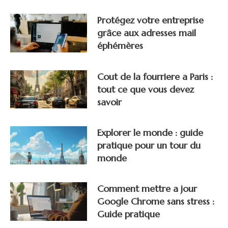
Protégez votre entreprise
grâce aux adresses mail
éphémères
Cout de la fourriere a Paris :
tout ce que vous devez
savoir
Explorer le monde : guide
pratique pour un tour du
monde
Comment mettre a jour
Google Chrome sans stress :
Guide pratique