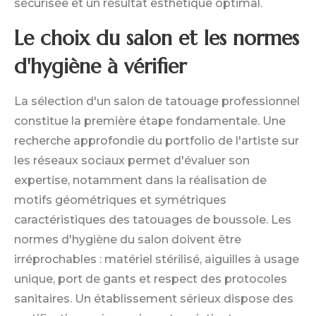
sécurisée et un résultat esthétique optimal.
Le choix du salon et les normes
d'hygiène à vérifier
La sélection d'un salon de tatouage professionnel
constitue la première étape fondamentale. Une
recherche approfondie du portfolio de l'artiste sur
les réseaux sociaux permet d'évaluer son
expertise, notamment dans la réalisation de
motifs géométriques et symétriques
caractéristiques des tatouages de boussole. Les
normes d'hygiène du salon doivent être
irréprochables : matériel stérilisé, aiguilles à usage
unique, port de gants et respect des protocoles
sanitaires. Un établissement sérieux dispose des