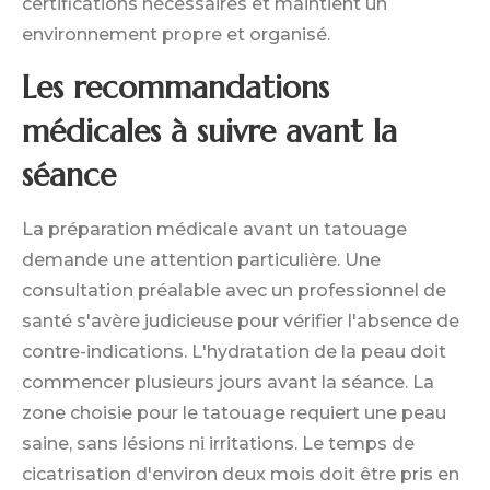
certifications nécessaires et maintient un
environnement propre et organisé.
Les recommandations
médicales à suivre avant la
séance
La préparation médicale avant un tatouage
demande une attention particulière. Une
consultation préalable avec un professionnel de
santé s'avère judicieuse pour vérifier l'absence de
contre-indications. L'hydratation de la peau doit
commencer plusieurs jours avant la séance. La
zone choisie pour le tatouage requiert une peau
saine, sans lésions ni irritations. Le temps de
cicatrisation d'environ deux mois doit être pris en