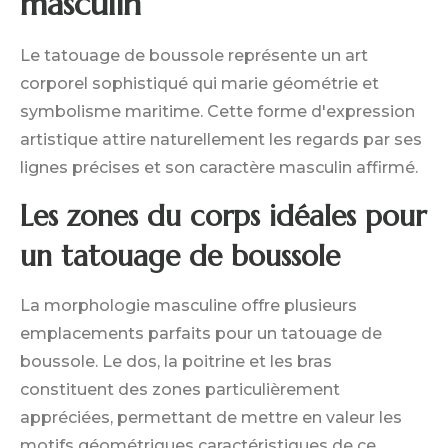
masculin
Le tatouage de boussole représente un art
corporel sophistiqué qui marie géométrie et
symbolisme maritime. Cette forme d'expression
artistique attire naturellement les regards par ses
lignes précises et son caractère masculin affirmé.
Les zones du corps idéales pour
un tatouage de boussole
La morphologie masculine offre plusieurs
emplacements parfaits pour un tatouage de
boussole. Le dos, la poitrine et les bras
constituent des zones particulièrement
appréciées, permettant de mettre en valeur les
motifs géométriques caractéristiques de ce