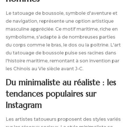
Le tatouage de boussole, symbole d'aventure et
de navigation, représente une option artistique
masculine appréciée. Ce motif maritime, riche en
symbolisme, s'adapte à de nombreuses parties
du corps comme le bras, le dos ou la poitrine. L'art
du tatouage de boussole puise ses racines dans
l'histoire maritime, remontant à son invention par
les Chinois au VIe siècle avant J-C.
Du minimaliste au réaliste : les
tendances populaires sur
Instagram
Les artistes tatoueurs proposent des styles variés