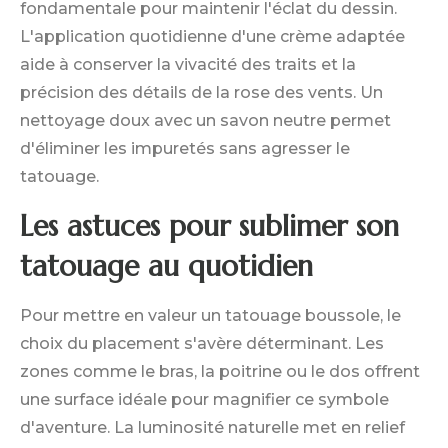
fondamentale pour maintenir l'éclat du dessin.
L'application quotidienne d'une crème adaptée
aide à conserver la vivacité des traits et la
précision des détails de la rose des vents. Un
nettoyage doux avec un savon neutre permet
d'éliminer les impuretés sans agresser le
tatouage.
Les astuces pour sublimer son
tatouage au quotidien
Pour mettre en valeur un tatouage boussole, le
choix du placement s'avère déterminant. Les
zones comme le bras, la poitrine ou le dos offrent
une surface idéale pour magnifier ce symbole
d'aventure. La luminosité naturelle met en relief