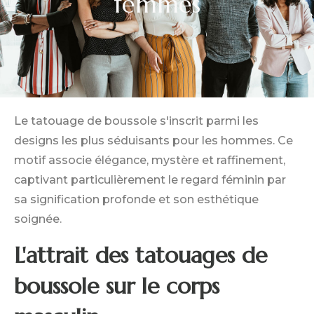
femmes
Le tatouage de boussole s'inscrit parmi les
designs les plus séduisants pour les hommes. Ce
motif associe élégance, mystère et raffinement,
captivant particulièrement le regard féminin par
sa signification profonde et son esthétique
soignée.
L'attrait des tatouages de
boussole sur le corps