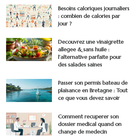
Besoins caloriques journaliers
: combien de calories par
jour ?
Decouvrez une vinaigrette
allegee & sans huile :
l’alternative parfaite pour
des salades saines
Passer son permis bateau de
plaisance en Bretagne : Tout
ce que vous devez savoir
Comment recuperer son
dossier medical quand on
change de medecin