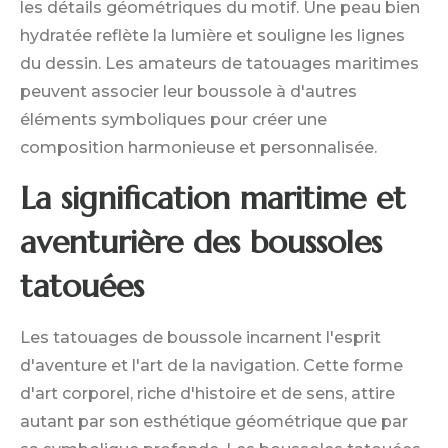
les détails géométriques du motif. Une peau bien
hydratée reflète la lumière et souligne les lignes
du dessin. Les amateurs de tatouages maritimes
peuvent associer leur boussole à d'autres
éléments symboliques pour créer une
composition harmonieuse et personnalisée.
La signification maritime et
aventurière des boussoles
tatouées
Les tatouages de boussole incarnent l'esprit
d'aventure et l'art de la navigation. Cette forme
d'art corporel, riche d'histoire et de sens, attire
autant par son esthétique géométrique que par