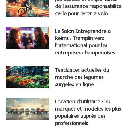
de l’assurance responsabilite
civile pour livrer a velo
Le Salon Entreprendre a
Reims : Tremplin vers
l’international pour les
entreprises champenoises
Tendances actuelles du
marche des legumes
surgeles en ligne
Location d’utilitaire : les
marques et modèles les plus
populaires auprès des
professionnels