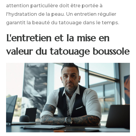
attention particulière doit être portée à
l'hydratation de la peau. Un entretien régulier
garantit la beauté du tatouage dans le temps.
L'entretien et la mise en
valeur du tatouage boussole