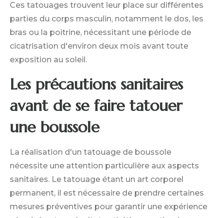
Ces tatouages trouvent leur place sur différentes
parties du corps masculin, notamment le dos, les
bras ou la poitrine, nécessitant une période de
cicatrisation d'environ deux mois avant toute
exposition au soleil.
Les précautions sanitaires
avant de se faire tatouer
une boussole
La réalisation d'un tatouage de boussole
nécessite une attention particulière aux aspects
sanitaires. Le tatouage étant un art corporel
permanent, il est nécessaire de prendre certaines
mesures préventives pour garantir une expérience