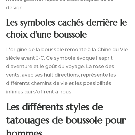
design.
Les symboles cachés derrière le
choix d'une boussole
L'origine de la boussole remonte à la Chine du VIe
siècle avant J-C. Ce symbole évoque l'esprit
d'aventure et le goût du voyage. La rose des
vents, avec ses huit directions, représente les
différents chemins de vie et les possibilités
infinies qui s'offrent à nous.
Les différents styles de
tatouages de boussole pour
hommes