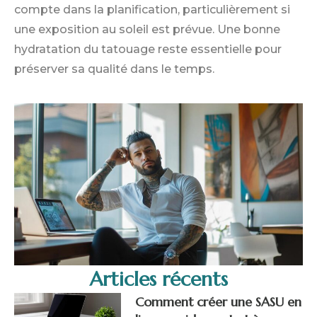
compte dans la planification, particulièrement si
une exposition au soleil est prévue. Une bonne
hydratation du tatouage reste essentielle pour
préserver sa qualité dans le temps.
Articles récents
Comment créer une SASU en