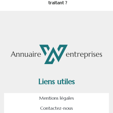
traitant ?
Liens utiles
Mentions légales
Contactez-nous