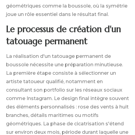
géométriques comme la boussole, où la symétrie
joue un rôle essentiel dans le résultat final.
Le processus de création d'un
tatouage permanent
La réalisation d'un tatouage permanent de
boussole nécessite une préparation minutieuse.
La première étape consiste à sélectionner un
artiste tatoueur qualifié, notamment en
consultant son portfolio sur les réseaux sociaux
comme Instagram. Le design final intègre souvent
des éléments personnalisés : rose des vents à huit
branches, détails maritimes ou motifs
géométriques. La phase de cicatrisation s'étend
sur environ deux mois, période durant laquelle une