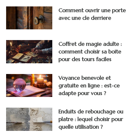
Comment ouvrir une porte
avec une cle derriere
Coffret de magie adulte :
comment choisir sa boite
pour des tours faciles
Voyance benevole et
gratuite en ligne : est-ce
adapte pour vous ?
Enduits de rebouchage ou
platre : lequel choisir pour
quelle utilisation ?