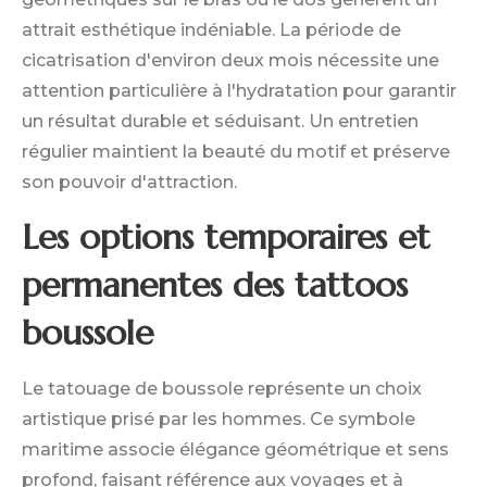
attrait esthétique indéniable. La période de
cicatrisation d'environ deux mois nécessite une
attention particulière à l'hydratation pour garantir
un résultat durable et séduisant. Un entretien
régulier maintient la beauté du motif et préserve
son pouvoir d'attraction.
Les options temporaires et
permanentes des tattoos
boussole
Le tatouage de boussole représente un choix
artistique prisé par les hommes. Ce symbole
maritime associe élégance géométrique et sens
profond, faisant référence aux voyages et à