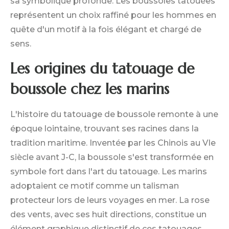
sa symbolique profonde. Les boussoles tatouées
représentent un choix raffiné pour les hommes en
quête d'un motif à la fois élégant et chargé de
sens.
Les origines du tatouage de
boussole chez les marins
L'histoire du tatouage de boussole remonte à une
époque lointaine, trouvant ses racines dans la
tradition maritime. Inventée par les Chinois au VIe
siècle avant J-C, la boussole s'est transformée en
symbole fort dans l'art du tatouage. Les marins
adoptaient ce motif comme un talisman
protecteur lors de leurs voyages en mer. La rose
des vents, avec ses huit directions, constitue un
élément graphique distinctif de ces tatouages,