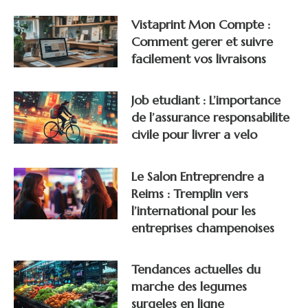
Vistaprint Mon Compte :
Comment gerer et suivre
facilement vos livraisons
Job etudiant : L’importance
de l’assurance responsabilite
civile pour livrer a velo
Le Salon Entreprendre a
Reims : Tremplin vers
l’international pour les
entreprises champenoises
Tendances actuelles du
marche des legumes
surgeles en ligne