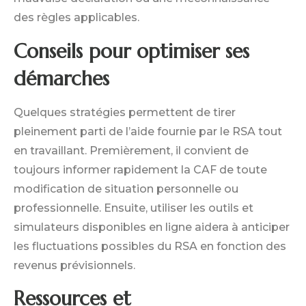
des règles applicables.
Conseils pour optimiser ses
démarches
Quelques stratégies permettent de tirer
pleinement parti de l’aide fournie par le RSA tout
en travaillant. Premièrement, il convient de
toujours informer rapidement la CAF de toute
modification de situation personnelle ou
professionnelle. Ensuite, utiliser les outils et
simulateurs disponibles en ligne aidera à anticiper
les fluctuations possibles du RSA en fonction des
revenus prévisionnels.
Ressources et