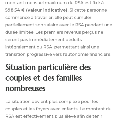
montant mensuel maximum du RSA est fixé à
598,54 € (valeur indicative).
Si cette personne
commence à travailler, elle peut cumuler
partiellement son salaire avec le RSA pendant une
durée limitée. Les premiers revenus perçus ne
seront pas immédiatement déduits
intégralement du RSA, permettant ainsi une
transition progressive vers l’autonomie financière.
Situation particulière des
couples et des familles
nombreuses
La situation devient plus complexe pour les
couples et les foyers avec enfants. Le montant du
RSA est effectivement plus élevé afin de tenir