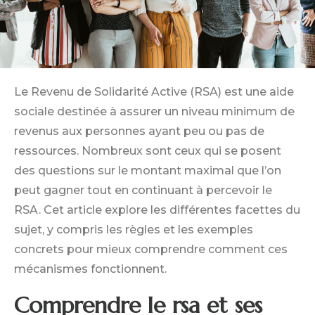
Le Revenu de Solidarité Active (RSA) est une aide
sociale destinée à assurer un niveau minimum de
revenus aux personnes ayant peu ou pas de
ressources. Nombreux sont ceux qui se posent
des questions sur le montant maximal que l’on
peut gagner tout en continuant à percevoir le
RSA. Cet article explore les différentes facettes du
sujet, y compris les règles et les exemples
concrets pour mieux comprendre comment ces
mécanismes fonctionnent.
Comprendre le rsa et ses