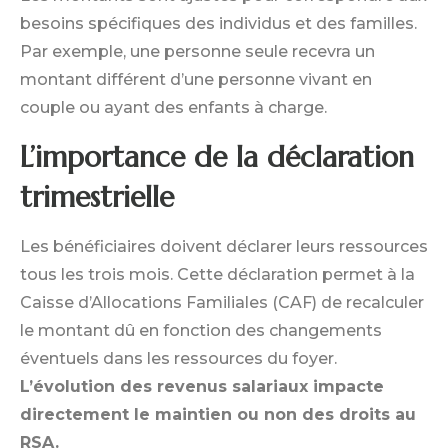
besoins spécifiques des individus et des familles.
Par exemple, une personne seule recevra un
montant différent d’une personne vivant en
couple ou ayant des enfants à charge.
L’importance de la déclaration
trimestrielle
Les bénéficiaires doivent déclarer leurs ressources
tous les trois mois. Cette déclaration permet à la
Caisse d’Allocations Familiales (CAF) de recalculer
le montant dû en fonction des changements
éventuels dans les ressources du foyer.
L’évolution des revenus salariaux impacte
directement le maintien ou non des droits au
RSA.