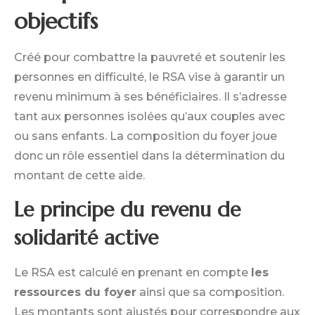
objectifs
Créé pour combattre la pauvreté et soutenir les
personnes en difficulté, le RSA vise à garantir un
revenu minimum à ses bénéficiaires. Il s’adresse
tant aux personnes isolées qu’aux couples avec
ou sans enfants. La composition du foyer joue
donc un rôle essentiel dans la détermination du
montant de cette aide.
Le principe du revenu de
solidarité active
Le RSA est calculé en prenant en compte
les
ressources du foyer
ainsi que sa composition.
Les montants sont ajustés pour correspondre aux