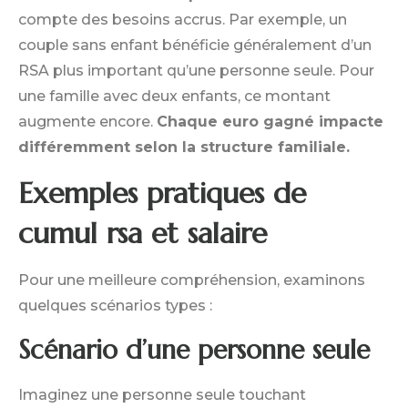
compte des besoins accrus. Par exemple, un
couple sans enfant bénéficie généralement d’un
RSA plus important qu’une personne seule. Pour
une famille avec deux enfants, ce montant
augmente encore.
Chaque euro gagné impacte
différemment selon la structure familiale.
Exemples pratiques de
cumul rsa et salaire
Pour une meilleure compréhension, examinons
quelques scénarios types :
Scénario d’une personne seule
Imaginez une personne seule touchant