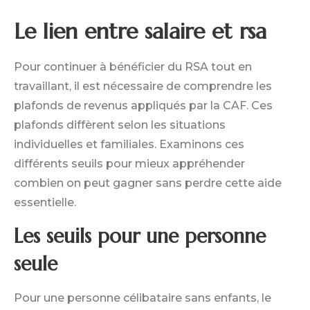
Le lien entre salaire et rsa
Pour continuer à bénéficier du RSA tout en
travaillant, il est nécessaire de comprendre les
plafonds de revenus appliqués par la CAF. Ces
plafonds diffèrent selon les situations
individuelles et familiales. Examinons ces
différents seuils pour mieux appréhender
combien on peut gagner sans perdre cette aide
essentielle.
Les seuils pour une personne
seule
Pour une personne célibataire sans enfants, le