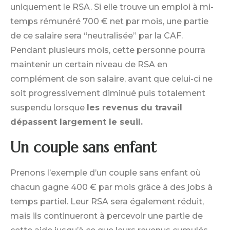
uniquement le RSA. Si elle trouve un emploi à mi-
temps rémunéré 700 € net par mois, une partie
de ce salaire sera “neutralisée” par la CAF.
Pendant plusieurs mois, cette personne pourra
maintenir un certain niveau de RSA en
complément de son salaire, avant que celui-ci ne
soit progressivement diminué puis totalement
suspendu lorsque
les revenus du travail
dépassent largement le seuil.
Un couple sans enfant
Prenons l’exemple d’un couple sans enfant où
chacun gagne 400 € par mois grâce à des jobs à
temps partiel. Leur RSA sera également réduit,
mais ils continueront à percevoir une partie de