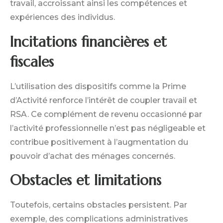
travail, accroissant ainsi les compétences et
expériences des individus.
Incitations financières et
fiscales
L’utilisation des dispositifs comme la Prime
d’Activité renforce l’intérêt de coupler travail et
RSA. Ce complément de revenu occasionné par
l’activité professionnelle n’est pas négligeable et
contribue positivement à l’augmentation du
pouvoir d’achat des ménages concernés.
Obstacles et limitations
Toutefois, certains obstacles persistent. Par
exemple, des complications administratives