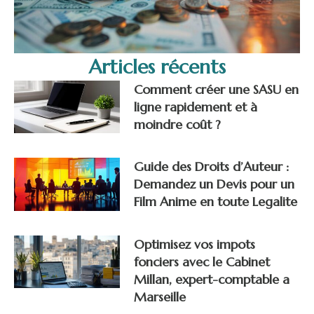
Articles récents
Comment créer une SASU en
ligne rapidement et à
moindre coût ?
Guide des Droits d’Auteur :
Demandez un Devis pour un
Film Anime en toute Legalite
Optimisez vos impots
fonciers avec le Cabinet
Millan, expert-comptable a
Marseille