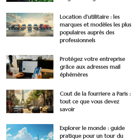
Location d’utilitaire : les
marques et modèles les plus
populaires auprès des
professionnels
Protégez votre entreprise
grâce aux adresses mail
éphémères
Cout de la fourriere a Paris :
tout ce que vous devez
savoir
Explorer le monde : guide
pratique pour un tour du