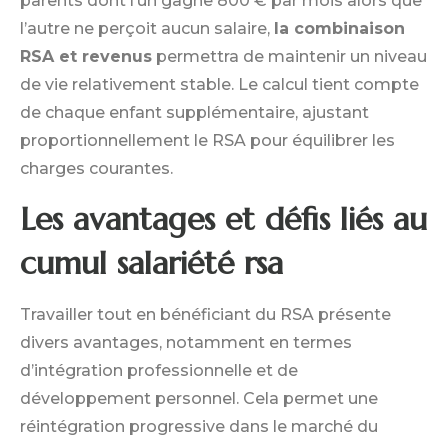
parents dont l’un gagne 800 € par mois alors que
l’autre ne perçoit aucun salaire,
la combinaison
RSA et revenus
permettra de maintenir un niveau
de vie relativement stable. Le calcul tient compte
de chaque enfant supplémentaire, ajustant
proportionnellement le RSA pour équilibrer les
charges courantes.
Les avantages et défis liés au
cumul salariété rsa
Travailler tout en bénéficiant du RSA présente
divers avantages, notamment en termes
d’intégration professionnelle et de
développement personnel. Cela permet une
réintégration progressive dans le marché du