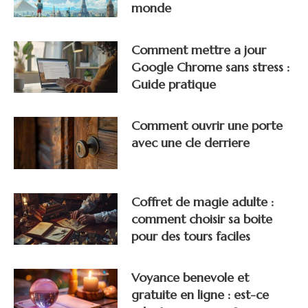
monde
Comment mettre a jour
Google Chrome sans stress :
Guide pratique
Comment ouvrir une porte
avec une cle derriere
Coffret de magie adulte :
comment choisir sa boite
pour des tours faciles
Voyance benevole et
gratuite en ligne : est-ce