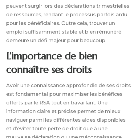
peuvent surgir lors des déclarations trimestrielles
de ressources, rendant le processus parfois ardu
pour les bénéficiaires. Outre cela, trouver un
emploi suffisamment stable et bien rémunéré
demeure un défi majeur pour beaucoup.
L’importance de bien
connaître ses droits
Avoir une connaissance approfondie de ses droits
est fondamental pour maximiser les bénéfices
offerts par le RSA tout en travaillant. Une
information claire et précise permet de mieux
naviguer parmi les différentes aides disponibles
et d’éviter toute perte de droit due à une
mauvaise déclaration ou une méconnaissance