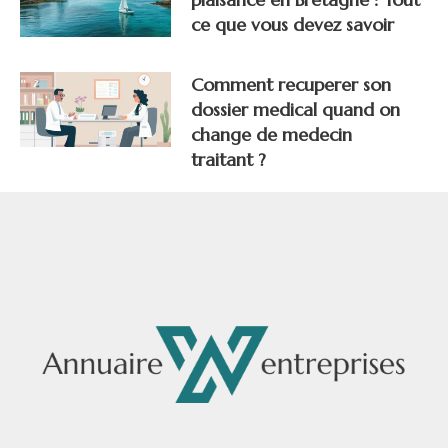
ce que vous devez savoir
Comment recuperer son
dossier medical quand on
change de medecin
traitant ?