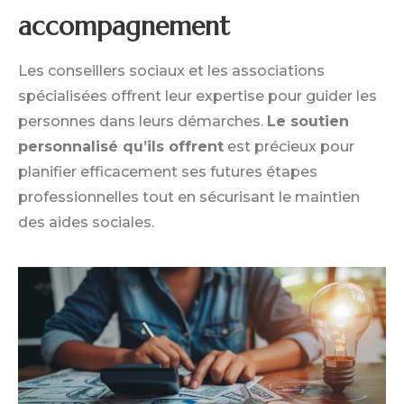
accompagnement
Les conseillers sociaux et les associations
spécialisées offrent leur expertise pour guider les
personnes dans leurs démarches.
Le soutien
personnalisé qu’ils offrent
est précieux pour
planifier efficacement ses futures étapes
professionnelles tout en sécurisant le maintien
des aides sociales.