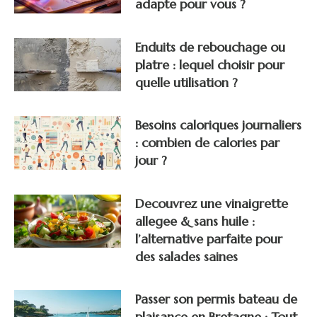
adapte pour vous ?
Enduits de rebouchage ou
platre : lequel choisir pour
quelle utilisation ?
Besoins caloriques journaliers
: combien de calories par
jour ?
Decouvrez une vinaigrette
allegee & sans huile :
l’alternative parfaite pour
des salades saines
Passer son permis bateau de
plaisance en Bretagne : Tout