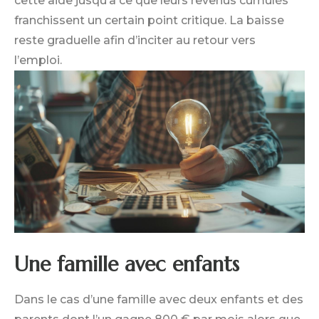
cette aide jusqu’à ce que leurs revenus cumulés
franchissent un certain point critique. La baisse
reste graduelle afin d’inciter au retour vers
l’emploi.
Une famille avec enfants
Dans le cas d’une famille avec deux enfants et des